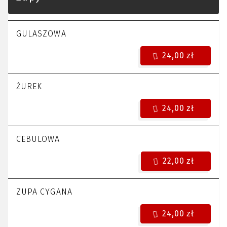
GULASZOWA
24,00 zł
ŻUREK
24,00 zł
CEBULOWA
22,00 zł
ZUPA CYGANA
24,00 zł