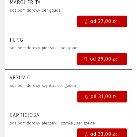
MARGHERITA
sos pomidorowy, ser gouda
od 27,00 zł
FUNGI
sos pomidorowy, pieczarki , ser gouda
od 29,00 zł
VESUVIO
sos pomidorowy, szynka , ser gouda
od 31,00 zł
CAPRICIOSA
sos pomidorowy, pieczarki , szynka , ser gouda
od 33,00 zł