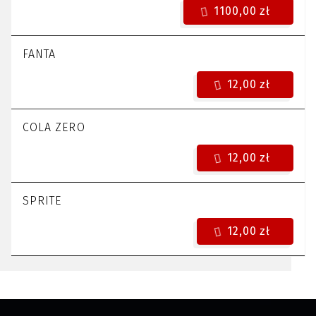
1100,00 zł
FANTA
12,00 zł
COLA ZERO
12,00 zł
SPRITE
12,00 zł