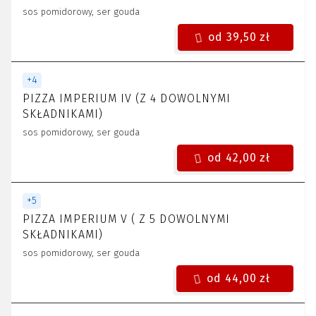
sos pomidorowy, ser gouda
od 39,50 zł
+
4
PIZZA IMPERIUM IV (Z 4 DOWOLNYMI
SKŁADNIKAMI)
sos pomidorowy, ser gouda
od 42,00 zł
+
5
PIZZA IMPERIUM V ( Z 5 DOWOLNYMI
SKŁADNIKAMI)
sos pomidorowy, ser gouda
od 44,00 zł