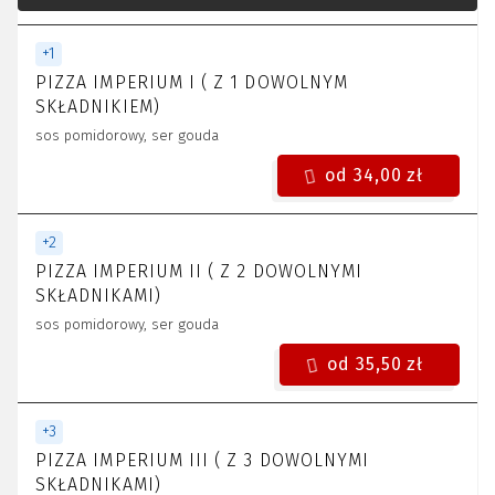
+
1
PIZZA IMPERIUM I ( Z 1 DOWOLNYM
SKŁADNIKIEM)
sos pomidorowy, ser gouda
od 34,00 zł
+
2
PIZZA IMPERIUM II ( Z 2 DOWOLNYMI
SKŁADNIKAMI)
sos pomidorowy, ser gouda
od 35,50 zł
+
3
PIZZA IMPERIUM III ( Z 3 DOWOLNYMI
SKŁADNIKAMI)