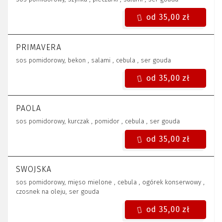
od 35,00 zł
PRIMAVERA
sos pomidorowy, bekon , salami , cebula , ser gouda
od 35,00 zł
PAOLA
sos pomidorowy, kurczak , pomidor , cebula , ser gouda
od 35,00 zł
SWOJSKA
sos pomidorowy, mięso mielone , cebula , ogórek konserwowy ,
czosnek na oleju, ser gouda
od 35,00 zł